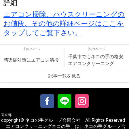
詳細
エアコン掃除、ハウスクリーニングの
お値段、その他の詳細ページはここを
タップしてご覧下さい。
前のページ
次のページ
千葉市でもネコの手の格安
感染症対策にエアコン清掃
エアコンクリーニング
記事一覧を見る
東京都
copyright© ネコの手グループ合同会社 All Rights Reserved
「エアコンクリーニングネコの手」は、ネコの手グループ合