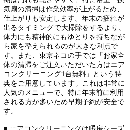
気扇の清掃は作業効率が上がるため、
仕上がりも安定します。年末の疲れが
出るタイミングで大掃除をするより、
体力にも精神的にもゆとりを持ちなが
ら家を整えられるのが大きな利点で
す。また、東京ネコの手では「お家全
体の清掃をご注文いただいた方はエア
コンクリーニング1台無料」という特
典をご用意しています。これは非常に
人気のメニューで、特に年末前に利用
される方が多いため早期予約が安全で
す。
■ エアコンクリーニングは暖房シーズ