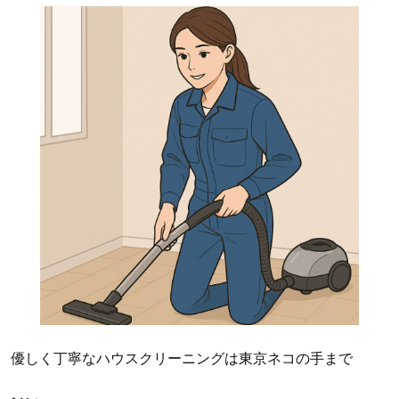
優しく丁寧なハウスクリーニングは東京ネコの手まで