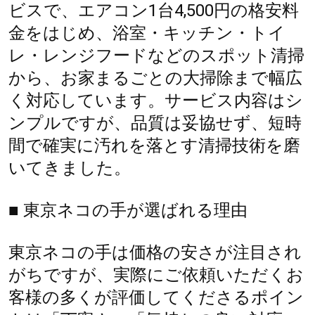
ビスで、エアコン1台4,500円の格安料
金をはじめ、浴室・キッチン・トイ
レ・レンジフードなどのスポット清掃
から、お家まるごとの大掃除まで幅広
く対応しています。サービス内容はシ
ンプルですが、品質は妥協せず、短時
間で確実に汚れを落とす清掃技術を磨
いてきました。
■ 東京ネコの手が選ばれる理由
東京ネコの手は価格の安さが注目され
がちですが、実際にご依頼いただくお
客様の多くが評価してくださるポイン