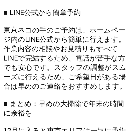
■ LINE公式から簡単予約
東京ネコの手のご予約は、ホームペー
ジ内のLINE公式から簡単に行えます。
作業内容の相談やお見積りもすべて
LINEで完結するため、電話が苦手な方
でも安心です。スタッフの調整がスム
ーズに行えるため、ご希望日がある場
合は早めのご連絡をおすすめします。
■ まとめ：早めの大掃除で年末の時間
に余裕を
12月に入ると東京エリアは一気に予約