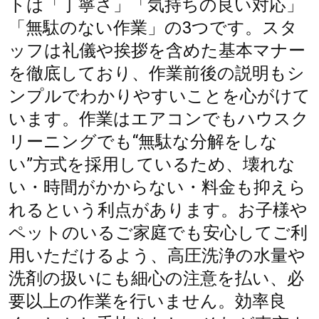
トは「丁寧さ」「気持ちの良い対応」
「無駄のない作業」の3つです。スタ
ッフは礼儀や挨拶を含めた基本マナー
を徹底しており、作業前後の説明もシ
ンプルでわかりやすいことを心がけて
います。作業はエアコンでもハウスク
リーニングでも“無駄な分解をしな
い”方式を採用しているため、壊れな
い・時間がかからない・料金も抑えら
れるという利点があります。お子様や
ペットのいるご家庭でも安心してご利
用いただけるよう、高圧洗浄の水量や
洗剤の扱いにも細心の注意を払い、必
要以上の作業を行いません。効率良