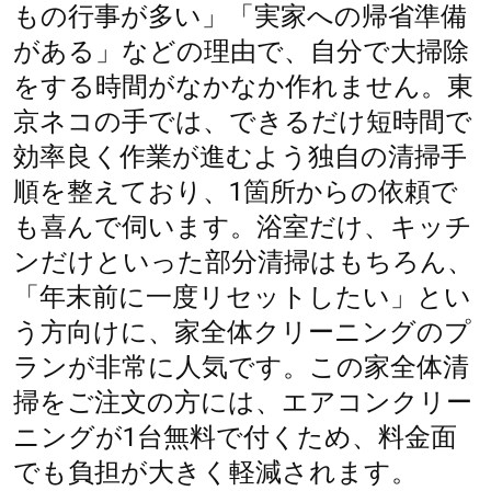
もの行事が多い」「実家への帰省準備
がある」などの理由で、自分で大掃除
をする時間がなかなか作れません。東
京ネコの手では、できるだけ短時間で
効率良く作業が進むよう独自の清掃手
順を整えており、1箇所からの依頼で
も喜んで伺います。浴室だけ、キッチ
ンだけといった部分清掃はもちろん、
「年末前に一度リセットしたい」とい
う方向けに、家全体クリーニングのプ
ランが非常に人気です。この家全体清
掃をご注文の方には、エアコンクリー
ニングが1台無料で付くため、料金面
でも負担が大きく軽減されます。