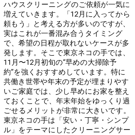
ハウスクリーニングのご依頼が一気に
増えていきます。「12月に入ってから
頼もう」と考える方が多いのですが、
実はこれが一番混み合うタイミング
で、希望の日程が取れないケースが多
発します。そこで東京ネコの手では、
11月〜12月初旬の“早めの大掃除予
約”を強くおすすめしています。特に
共働き世帯や年末の予定が埋まりやす
いご家庭では、少し早めにお家を整え
ておくことで、年末年始をゆっくり過
ごせるメリットが非常に大きいです。
東京ネコの手は「安い・丁寧・シンプ
ル」をテーマにしたクリーニングサー