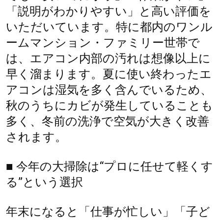
「説明がわかりやすい」と高い評価を
いただいています。特に都内のワンル
ームマンション・ファミリー世帯で
は、エアコン内部の汚れは想像以上に
早く溜まります。夏に使い終わったエ
アコンは湿気を多く含んでいるため、
秋のうちにカビが発生していることも
多く、冬前の洗浄で空気が大きく改善
されます。
■ 今年の大掃除は“プロに任せて軽くす
る”という選択
年末になると「仕事が忙しい」「子ど